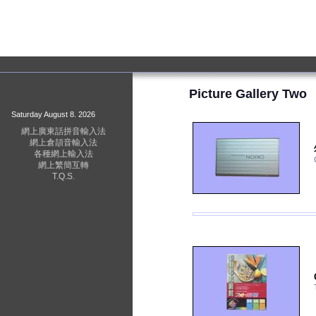
Picture Gallery Two
Saturday August 8. 2026
網上廣東話拼音輸入法
網上倉頡音輸入法
各種網上輸入法
網上繁簡互轉
T.Q.S.